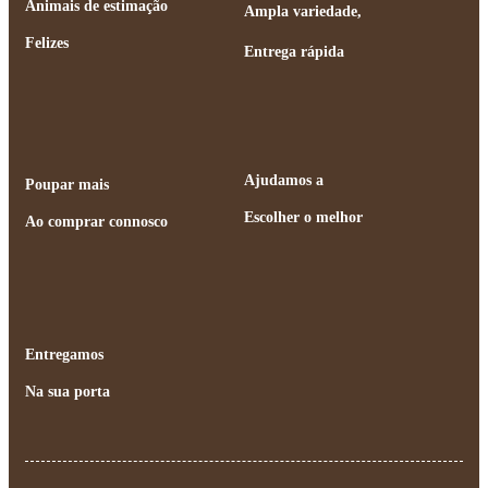
Animais de estimação
Ampla variedade,
Felizes
Entrega rápida
Ajudamos a
Poupar mais
Escolher o melhor
Ao comprar connosco
Entregamos
Na sua porta