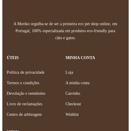
A Moriko orgulha-se de ser a primeira eco pet shop online, em
Portugal, 100% especializada em produtos eco-friendly para
cães e gatos.
ÚTEIS
MINHA CONTA
Política de privacidade
Loja
Termos e condições
A minha conta
Devolução e reembolso
Carrinho
Livro de reclamações
Checkout
Centro de arbitragem
Wishlist