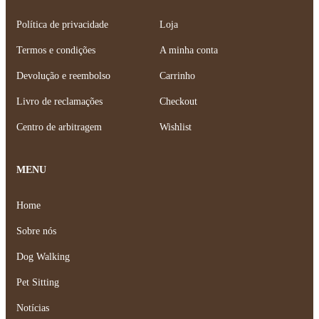
Política de privacidade
Loja
Termos e condições
A minha conta
Devolução e reembolso
Carrinho
Livro de reclamações
Checkout
Centro de arbitragem
Wishlist
MENU
Home
Sobre nós
Dog Walking
Pet Sitting
Notícias