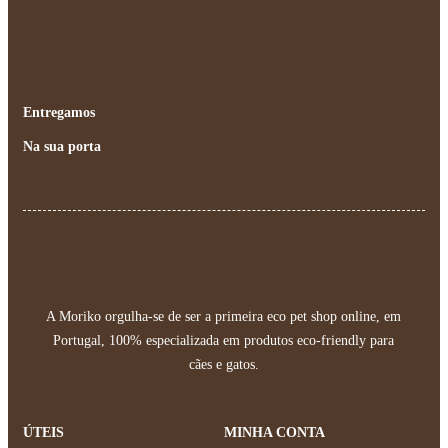
Entregamos
Na sua porta
A Moriko orgulha-se de ser a primeira eco pet shop online, em
Portugal, 100% especializada em produtos eco-friendly para
cães e gatos.
ÚTEIS
MINHA CONTA