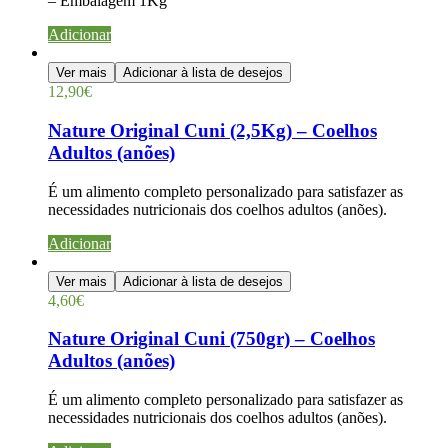
– Embalagem 1Kg
Adicionar
Ver mais
Adicionar à lista de desejos
12,90
€
Nature Original Cuni (2,5Kg) – Coelhos
Adultos (anões)
É um alimento completo personalizado para satisfazer as
necessidades nutricionais dos coelhos adultos (anões).
Adicionar
Ver mais
Adicionar à lista de desejos
4,60
€
Nature Original Cuni (750gr) – Coelhos
Adultos (anões)
É um alimento completo personalizado para satisfazer as
necessidades nutricionais dos coelhos adultos (anões).