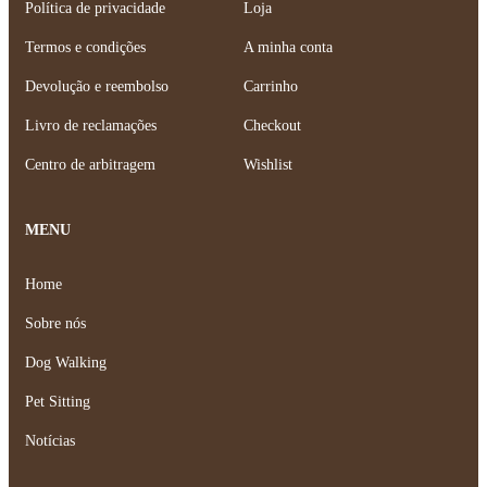
Política de privacidade
Loja
Termos e condições
A minha conta
Devolução e reembolso
Carrinho
Livro de reclamações
Checkout
Centro de arbitragem
Wishlist
MENU
Home
Sobre nós
Dog Walking
Pet Sitting
Notícias