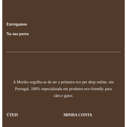
Entregamos
Na sua porta
A Moriko orgulha-se de ser a primeira eco pet shop online, em
Portugal, 100% especializada em produtos eco-friendly para
cães e gatos.
ÚTEIS
MINHA CONTA