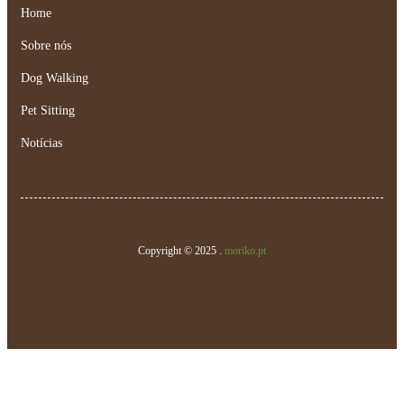
Home
Sobre nós
Dog Walking
Pet Sitting
Notícias
Copyright © 2025 .
moriko.pt