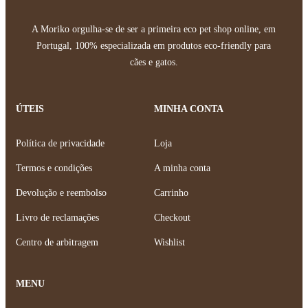
A Moriko orgulha-se de ser a primeira eco pet shop online, em
Portugal, 100% especializada em produtos eco-friendly para
cães e gatos.
ÚTEIS
MINHA CONTA
Política de privacidade
Loja
Termos e condições
A minha conta
Devolução e reembolso
Carrinho
Livro de reclamações
Checkout
Centro de arbitragem
Wishlist
MENU