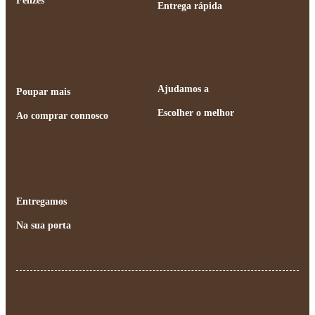
Felizes
Entrega rápida
Ajudamos a
Poupar mais
Escolher o melhor
Ao comprar connosco
Entregamos
Na sua porta