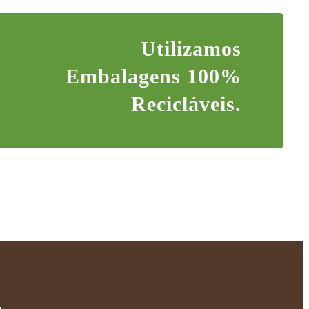
Utilizamos
Embalagens 100%
Recicláveis.