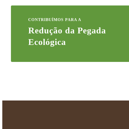
CONTRIBUÍMOS PARA A
Redução da Pegada
Ecológica