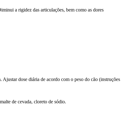
 Diminui a rigidez das articulações, bem como as dores
Ajustar dose diária de acordo com o peso do cão (instruções
 malte de cevada, cloreto de sódio.