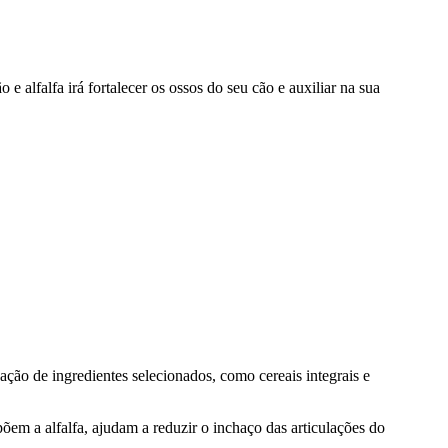
 e alfalfa irá fortalecer os ossos do seu cão e auxiliar na sua
ação de ingredientes selecionados, como cereais integrais e
m a alfalfa, ajudam a reduzir o inchaço das articulações do