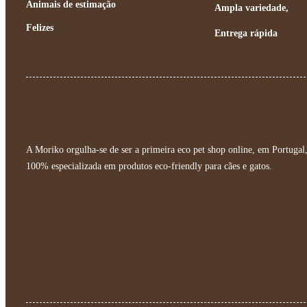
Animais de estimação
Ampla variedade,
Felizes
Entrega rápida
A Moriko orgulha-se de ser a primeira eco pet shop online, em Portugal
100% especializada em produtos eco-friendly para cães e gatos.