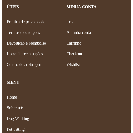
ÚTEIS
MINHA CONTA
Política de privacidade
Loja
Termos e condições
A minha conta
Devolução e reembolso
Carrinho
Livro de reclamações
Checkout
Centro de arbitragem
Wishlist
MENU
Home
Sobre nós
Dog Walking
Pet Sitting