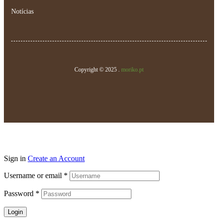
Notícias
Copyright © 2025 .
moriko.pt
Sign in
Create an Account
Username or email
*
Password
*
Login