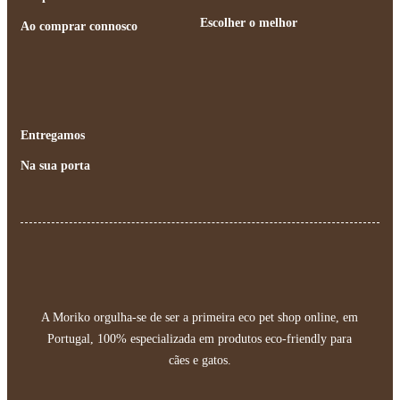
Escolher o melhor
Ao comprar connosco
Entregamos
Na sua porta
A Moriko orgulha-se de ser a primeira eco pet shop online, em
Portugal, 100% especializada em produtos eco-friendly para
cães e gatos.