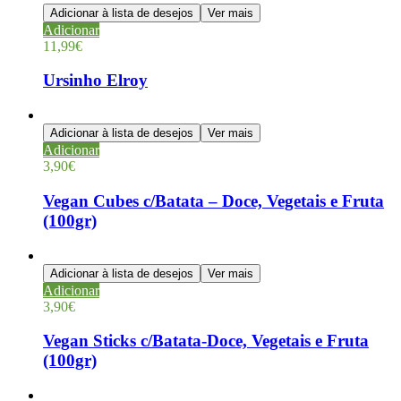
Adicionar à lista de desejos
Ver mais
Adicionar
11,99
€
Ursinho Elroy
Adicionar à lista de desejos
Ver mais
Adicionar
3,90
€
Vegan Cubes c/Batata – Doce, Vegetais e Fruta
(100gr)
Adicionar à lista de desejos
Ver mais
Adicionar
3,90
€
Vegan Sticks c/Batata-Doce, Vegetais e Fruta
(100gr)