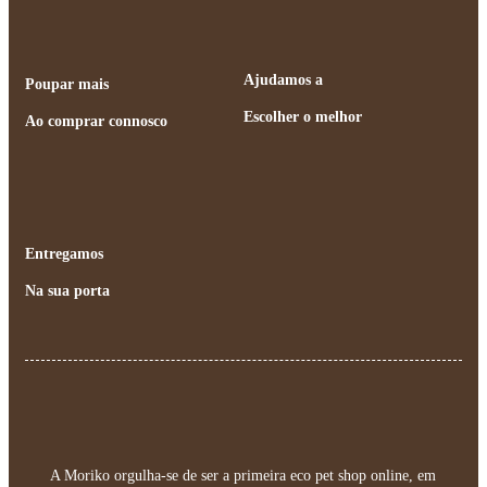
Ajudamos a
Poupar mais
Escolher o melhor
Ao comprar connosco
Entregamos
Na sua porta
A Moriko orgulha-se de ser a primeira eco pet shop online, em