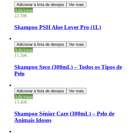
Adicionar à lista de desejos
Ver mais
Adicionar
22,50
€
Shampoo PSH Aloe Lover Pro (1L)
Adicionar à lista de desejos
Ver mais
Adicionar
15,50
€
Shampoo Seco (300mL) – Todos os Tipos de
Pelo
Adicionar à lista de desejos
Ver mais
Adicionar
13,40
€
Shampoo Sénior Care (300mL) – Pelo de
Animais Idosos