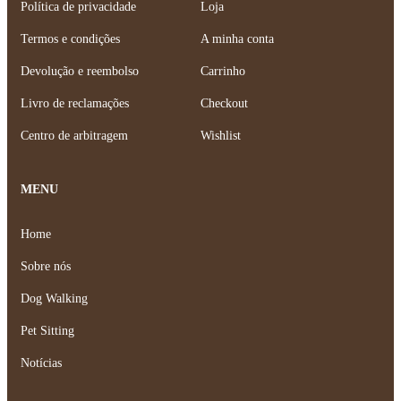
Política de privacidade
Loja
Termos e condições
A minha conta
Devolução e reembolso
Carrinho
Livro de reclamações
Checkout
Centro de arbitragem
Wishlist
MENU
Home
Sobre nós
Dog Walking
Pet Sitting
Notícias