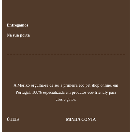
Entregamos
Na sua porta
A Moriko orgulha-se de ser a primeira eco pet shop online, em
Portugal, 100% especializada em produtos eco-friendly para
cães e gatos.
ÚTEIS
MINHA CONTA