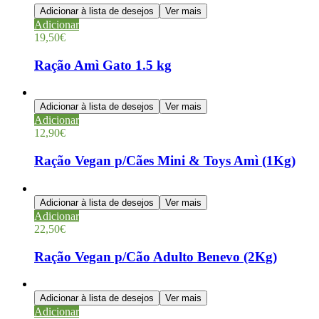
Adicionar à lista de desejos
Ver mais
Adicionar
19,50
€
Ração Amì Gato 1.5 kg
Adicionar à lista de desejos
Ver mais
Adicionar
12,90
€
Ração Vegan p/Cães Mini & Toys Amì (1Kg)
Adicionar à lista de desejos
Ver mais
Adicionar
22,50
€
Ração Vegan p/Cão Adulto Benevo (2Kg)
Adicionar à lista de desejos
Ver mais
Adicionar