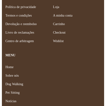
Política de privacidade
Loja
Termos e condições
A minha conta
Devolução e reembolso
Carrinho
Livro de reclamações
Checkout
Centro de arbitragem
Wishlist
MENU
Home
Sobre nós
Dog Walking
Pet Sitting
Notícias