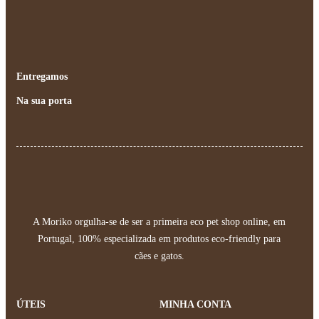
Entregamos
Na sua porta
A Moriko orgulha-se de ser a primeira eco pet shop online, em
Portugal, 100% especializada em produtos eco-friendly para
cães e gatos.
ÚTEIS
MINHA CONTA