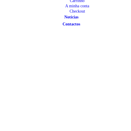
Carrinho
A minha conta
Checkout
Notícias
Contactos