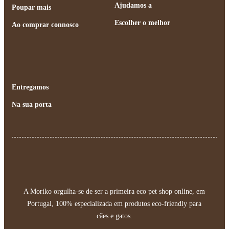
Ajudamos a
Poupar mais
Escolher o melhor
Ao comprar connosco
Entregamos
Na sua porta
A Moriko orgulha-se de ser a primeira eco pet shop online, em
Portugal, 100% especializada em produtos eco-friendly para
cães e gatos.