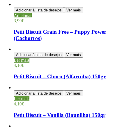
Adicionar à lista de desejos
Ver mais
Adicionar
3,90
€
Petit Biscuit Grain Free – Puppy Power
(Cachorros)
Adicionar à lista de desejos
Ver mais
Ler mais
4,10
€
Petit Biscuit – Choco (Alfarroba) 150gr
Adicionar à lista de desejos
Ver mais
Ler mais
4,10
€
Petit Biscuit – Vanilla (Baunilha) 150gr