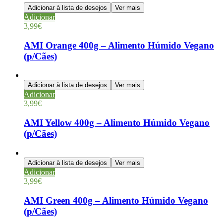
Adicionar à lista de desejos
Ver mais
Adicionar
3,99
€
AMI Orange 400g – Alimento Húmido Vegano
(p/Cães)
Adicionar à lista de desejos
Ver mais
Adicionar
3,99
€
AMI Yellow 400g – Alimento Húmido Vegano
(p/Cães)
Adicionar à lista de desejos
Ver mais
Adicionar
3,99
€
AMI Green 400g – Alimento Húmido Vegano
(p/Cães)