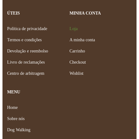
ÚTEIS
MINHA CONTA
Política de privacidade
Loja
Termos e condições
A minha conta
Devolução e reembolso
Carrinho
Livro de reclamações
Checkout
Centro de arbitragem
Wishlist
MENU
Home
Sobre nós
Dog Walking