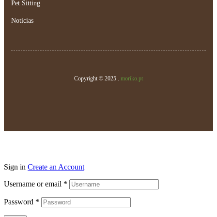
Pet Sitting
Notícias
Copyright © 2025 .
moriko.pt
Sign in
Create an Account
Username or email
*
Password
*