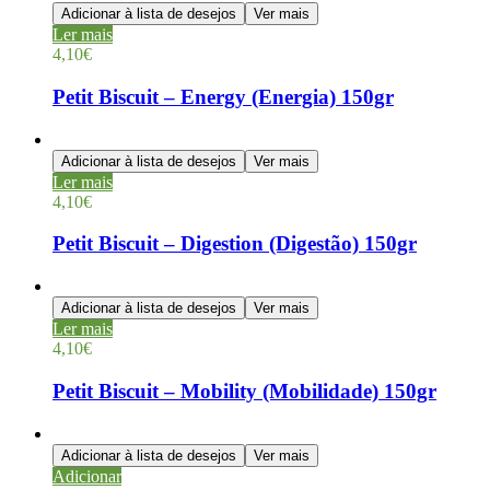
Adicionar à lista de desejos
Ver mais
Ler mais
4,10
€
Petit Biscuit – Energy (Energia) 150gr
Adicionar à lista de desejos
Ver mais
Ler mais
4,10
€
Petit Biscuit – Digestion (Digestão) 150gr
Adicionar à lista de desejos
Ver mais
Ler mais
4,10
€
Petit Biscuit – Mobility (Mobilidade) 150gr
Adicionar à lista de desejos
Ver mais
Adicionar