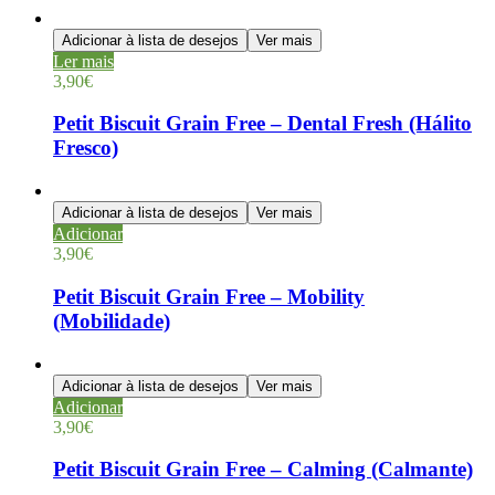
Adicionar à lista de desejos
Ver mais
Ler mais
3,90
€
Petit Biscuit Grain Free – Dental Fresh (Hálito
Fresco)
Adicionar à lista de desejos
Ver mais
Adicionar
3,90
€
Petit Biscuit Grain Free – Mobility
(Mobilidade)
Adicionar à lista de desejos
Ver mais
Adicionar
3,90
€
Petit Biscuit Grain Free – Calming (Calmante)